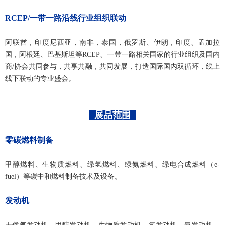
RCEP/一带一路沿线行业组织联动
阿联酋，印度尼西亚，南非，泰国，俄罗斯、伊朗，印度、孟加拉
国，阿根廷、巴基斯坦等RCEP、一带一路相关国家的行业组织及国内
商/协会共同参与，共享共融，共同发展，打造国际国内双循环，线上
线下联动的专业盛会。
展
品范围
零碳燃料制备
甲醇燃料、生物质燃料、绿氢燃料、绿氨燃料、绿电合成燃料（e-
fuel）等碳中和燃料制备技术及设备。
发动机