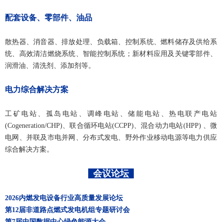
配套设备、零部件、油品
散热器、消音器、排放处理、负载箱、控制系统、燃料储存及供给系
统、高效清洁燃烧系统、智能控制系统；新材料应用及关键零部件、
润滑油、清洗剂、添加剂等。
电力综合解决方案
工矿电站、孤岛电站、调峰电站、储能电站、热电联产电站
(Cogeneration/CHP)、联合循环电站(CCPP)、混合动力电站(HPP) 、微
电网、并联及市电并网、分布式发电、野外作业移动电源等电力供应
综合解决方案。
会
议论坛
2026内燃发电设备行业高质量发展论坛
第12届非道路点燃式发电机组专题研讨会
第7届中国数据中心绿色能源大会