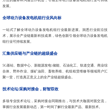
方位的服务和沟通合作机会，引领全球动力设备发电机组行业可持续
发展。
全球动力设备发电机组行业风向标
一站式了解全球动力设备发电机组行业最新进展。洞悉行业前沿技
术，展示全产业链最新科技成果，绿色创新引领全球动力设备发电机
组行业可持续发展。
汇集供应链与产业链的超级盛会
5G基站、数据中心、新能源发电\储能、石油化工、轨道交通、商业综
合体、野外作业、煤矿油田、畜牧养殖、机组租赁维修等领域用户汇
聚一堂，打造真正意义上的全产业链超级盛会。
技术论坛/采购对接会，财智双收
多场专业技术论坛，采购对接会同期推出，与技术大咖面对面交流，
掌握行业发展最新动态，第一时间了解行业最新产品、最新技术。