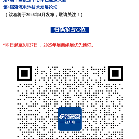
第4届液流电池技术发展论坛
（ 议程将于2026年4月发布，敬请关注！）
扫码抢占C位
*即日起至8月27日， 2025年展商续展优先预订。