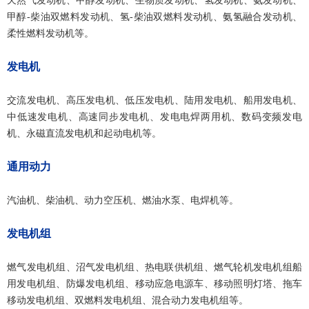
天然气发动机、甲醇发动机、生物质发动机、氢发动机、氨发动机、
甲醇-柴油双燃料发动机、氢-柴油双燃料发动机、氨氢融合发动机、
柔性燃料发动机等。
发电机
交流发电机、高压发电机、低压发电机、陆用发电机、船用发电机、
中低速发电机、高速同步发电机、发电电焊两用机、数码变频发电
机、永磁直流发电机和起动电机等。
通用动力
汽油机、柴油机、动力空压机、燃油水泵、电焊机等。
发电机组
燃气发电机组、沼气发电机组、热电联供机组、燃气轮机发电机组船
用发电机组、防爆发电机组、移动应急电源车、移动照明灯塔、拖车
移动发电机组、双燃料发电机组、混合动力发电机组等。