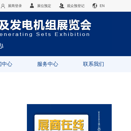
展商登录
展位预定
观众预登记
EN
闻中心
服务中心
联系我们