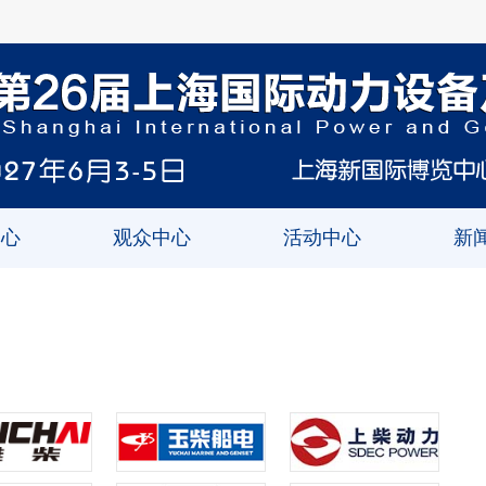
中心
观众中心
活动中心
新