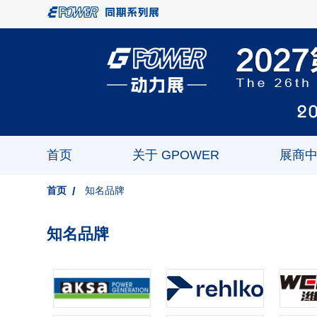
首页
关于 GPOWER
展商
首页
知名品牌
知名品牌